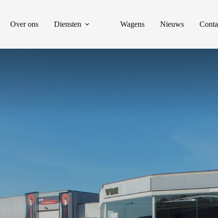
Over ons
Diensten
Wagens
Nieuws
Conta