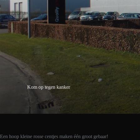
Kom op tegen kanker
Een hoop kleine rosse centjes maken één groot gebaar!